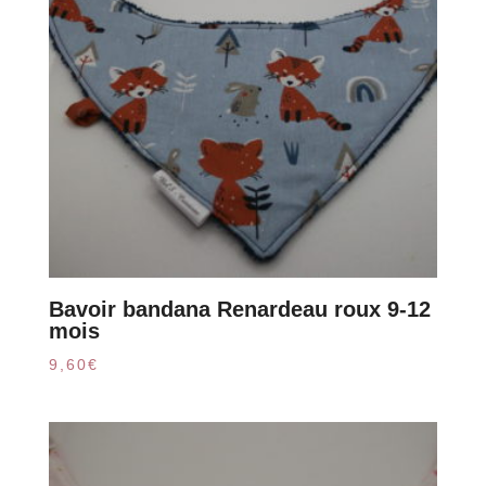
Bavoir bandana Renardeau roux 9-12
mois
9,60
€