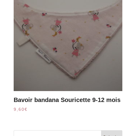
Bavoir bandana Souricette 9-12 mois
9,60
€