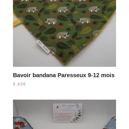
Bavoir bandana Paresseux 9-12 mois
9,60
€