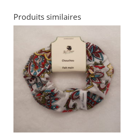
Produits similaires