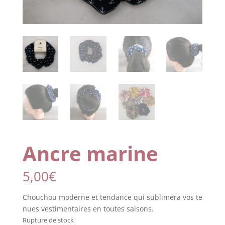
Ancre marine
5,00
€
Chouchou
moderne
et
tendance
qui
sublimera
vos
te
nues
vestimentaires
en toutes saisons.
Rupture de stock