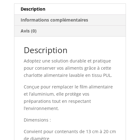
Description
Informations complémentaires
Avis (0)
Description
Adoptez une solution durable et pratique
pour conserver vos aliments grâce à cette
charlotte alimentaire lavable en tissu PUL.
Conçue pour remplacer le film alimentaire
et l’aluminium, elle protège vos
préparations tout en respectant
l’environnement.
Dimensions :
Convient pour contenants de 13 cm à 20 cm
de diamètre