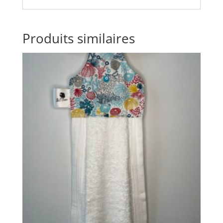
Produits similaires