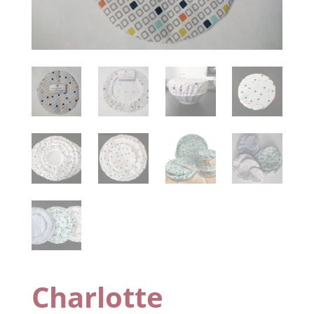
Charlotte