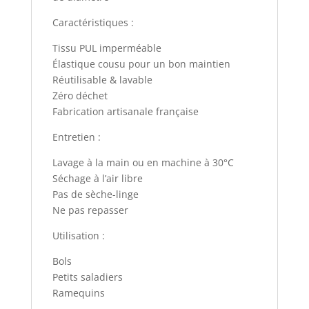
Caractéristiques :
Tissu PUL imperméable
Élastique cousu pour un bon maintien
Réutilisable & lavable
Zéro déchet
Fabrication artisanale française
Entretien :
Lavage à la main ou en machine à 30°C
Séchage à l’air libre
Pas de sèche-linge
Ne pas repasser
Utilisation :
Bols
Petits saladiers
Ramequins