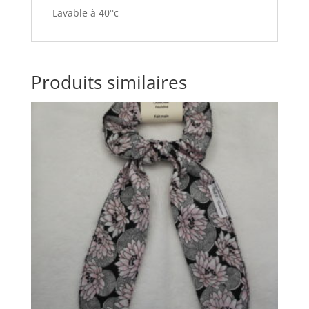
Lavable
à
40°
c
Produits similaires